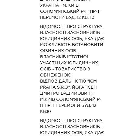
УКРАЇНА , М. КИЇВ
СОЛОМ'ЯНСЬКИЙ Р-Н ПР-Т
ПЕРЕМОГИ БУД. 12 КВ. 10
ВІДОМОСТІ ПРО СТРУКТУРА
ВЛАСНОСТІ ЗАСНОВНИКІВ -
ЮРИДИЧНИХ ОСІБ, ЯКА ДАЄ
МОЖЛИВІСТЬ ВСТАНОВИТИ
ФІЗИЧНИХ ОСІБ -
ВЛАСНИКІВ ІСТОТНОЇ
УЧАСТІ ЦИХ ЮРИДИЧНИХ
ОСІБ - ТОВАРИСТВО З
ОБМЕЖЕНОЮ
ВІДПОВІДАЛЬНІСТЮ "ICM
PRAHA S.R.O.", ЙОГАНСЕН
ДМИТРО ВАДИМОВИЧ ,
М.КИЇВ СОЛОМ'ЯНСЬКИЙ Р-
Н ПР-Т ПЕРЕМОГИ БУД. 12
КВ.10
ВІДОМОСТІ ПРО СТРУКТУРА
ВЛАСНОСТІ ЗАСНОВНИКІВ -
ЮРИДИЧНИХ ОСІБ, ЯКА ДАЄ