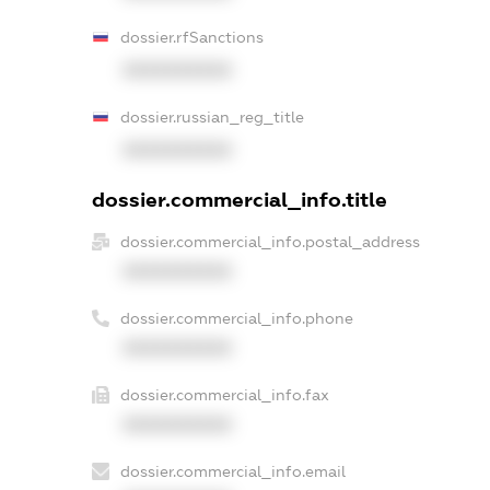
dossier.rfSanctions
XXXXXXXXXX
dossier.russian_reg_title
XXXXXXXXXX
dossier.commercial_info.title
dossier.commercial_info.postal_address
XXXXXXXXXX
dossier.commercial_info.phone
XXXXXXXXXX
dossier.commercial_info.fax
XXXXXXXXXX
dossier.commercial_info.email