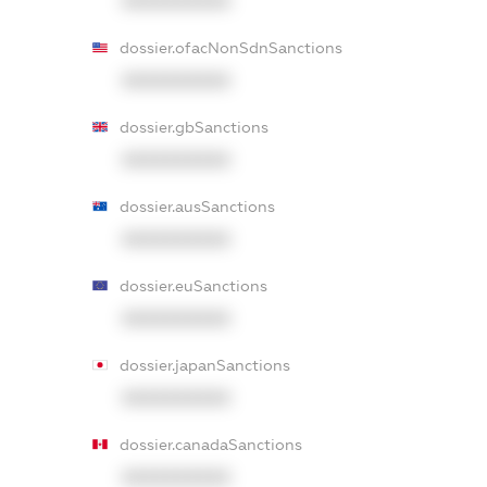
XXXXXXXXXX
dossier.ofacNonSdnSanctions
XXXXXXXXXX
dossier.gbSanctions
XXXXXXXXXX
dossier.ausSanctions
XXXXXXXXXX
dossier.euSanctions
XXXXXXXXXX
dossier.japanSanctions
XXXXXXXXXX
dossier.canadaSanctions
XXXXXXXXXX