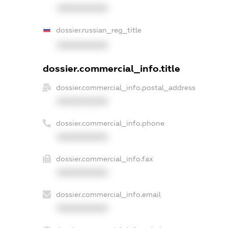
XXXXXXXXXX
dossier.russian_reg_title
XXXXXXXXXX
dossier.commercial_info.title
dossier.commercial_info.postal_address
XXXXXXXXXX
dossier.commercial_info.phone
XXXXXXXXXX
dossier.commercial_info.fax
XXXXXXXXXX
dossier.commercial_info.email
XXXXXXXXXX