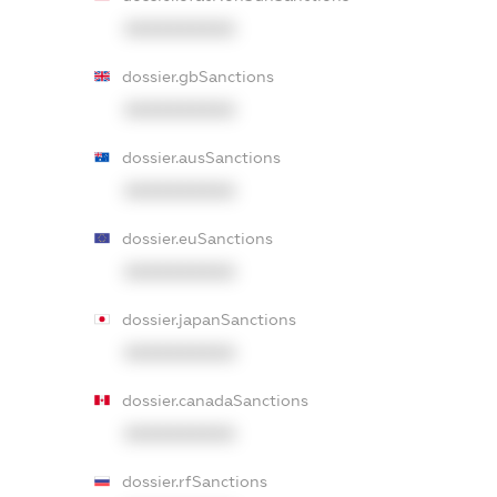
XXXXXXXXXX
dossier.gbSanctions
XXXXXXXXXX
dossier.ausSanctions
XXXXXXXXXX
dossier.euSanctions
XXXXXXXXXX
dossier.japanSanctions
XXXXXXXXXX
dossier.canadaSanctions
XXXXXXXXXX
dossier.rfSanctions