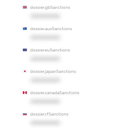
dossier.gbSanctions
XXXXXXXXXX
dossier.ausSanctions
XXXXXXXXXX
dossier.euSanctions
XXXXXXXXXX
dossier.japanSanctions
XXXXXXXXXX
dossier.canadaSanctions
XXXXXXXXXX
dossier.rfSanctions
XXXXXXXXXX