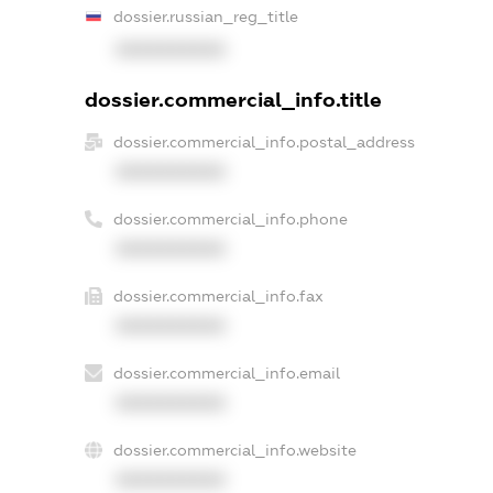
dossier.russian_reg_title
XXXXXXXXXX
dossier.commercial_info.title
dossier.commercial_info.postal_address
XXXXXXXXXX
dossier.commercial_info.phone
XXXXXXXXXX
dossier.commercial_info.fax
XXXXXXXXXX
dossier.commercial_info.email
XXXXXXXXXX
dossier.commercial_info.website
XXXXXXXXXX