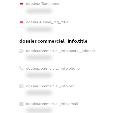
dossier.rfSanctions
XXXXXXXXXX
dossier.russian_reg_title
XXXXXXXXXX
dossier.commercial_info.title
dossier.commercial_info.postal_address
XXXXXXXXXX
dossier.commercial_info.phone
XXXXXXXXXX
dossier.commercial_info.fax
XXXXXXXXXX
dossier.commercial_info.email
XXXXXXXXXX