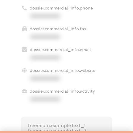
dossier.commercial_info.phone
XXXXXXXXXX
dossier.commercial_info.fax
XXXXXXXXXX
dossier.commercial_info.email
XXXXXXXXXX
dossier.commercial_info.website
XXXXXXXXXX
dossier.commercial_info.activity
XXXXXXXXXX
freemium.exampleText_1
freemium.exampleText_2