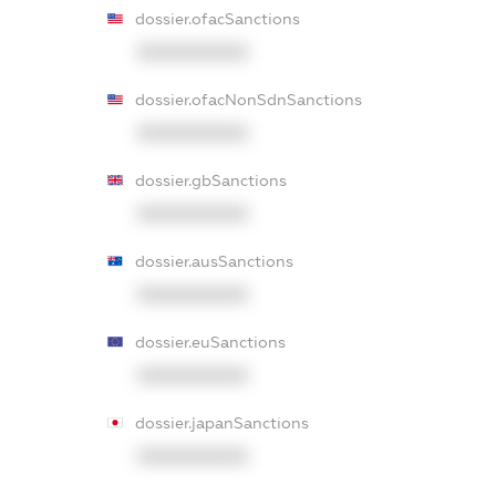
dossier.ofacSanctions
XXXXXXXXXX
dossier.ofacNonSdnSanctions
XXXXXXXXXX
dossier.gbSanctions
XXXXXXXXXX
dossier.ausSanctions
XXXXXXXXXX
dossier.euSanctions
XXXXXXXXXX
dossier.japanSanctions
XXXXXXXXXX