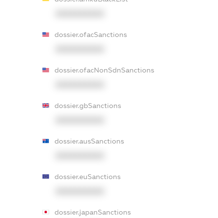
XXXXXXXXXX
dossier.ofacSanctions
XXXXXXXXXX
dossier.ofacNonSdnSanctions
XXXXXXXXXX
dossier.gbSanctions
XXXXXXXXXX
dossier.ausSanctions
XXXXXXXXXX
dossier.euSanctions
XXXXXXXXXX
dossier.japanSanctions