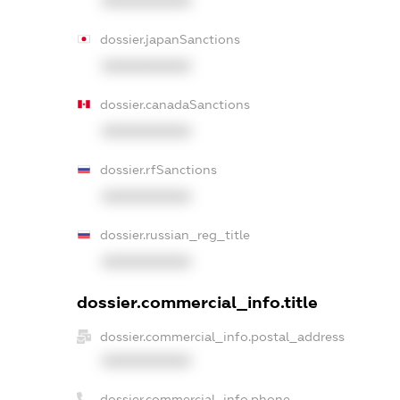
XXXXXXXXXX
dossier.japanSanctions
XXXXXXXXXX
dossier.canadaSanctions
XXXXXXXXXX
dossier.rfSanctions
XXXXXXXXXX
dossier.russian_reg_title
XXXXXXXXXX
dossier.commercial_info.title
dossier.commercial_info.postal_address
XXXXXXXXXX
dossier.commercial_info.phone