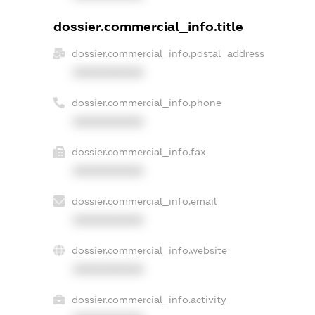
dossier.commercial_info.title
dossier.commercial_info.postal_address
XXXXXXXXXX
dossier.commercial_info.phone
XXXXXXXXXX
dossier.commercial_info.fax
XXXXXXXXXX
dossier.commercial_info.email
XXXXXXXXXX
dossier.commercial_info.website
XXXXXXXXXX
dossier.commercial_info.activity