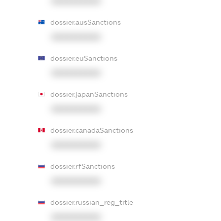
XXXXXXXXXX
dossier.ausSanctions
XXXXXXXXXX
dossier.euSanctions
XXXXXXXXXX
dossier.japanSanctions
XXXXXXXXXX
dossier.canadaSanctions
XXXXXXXXXX
dossier.rfSanctions
XXXXXXXXXX
dossier.russian_reg_title
XXXXXXXXXX