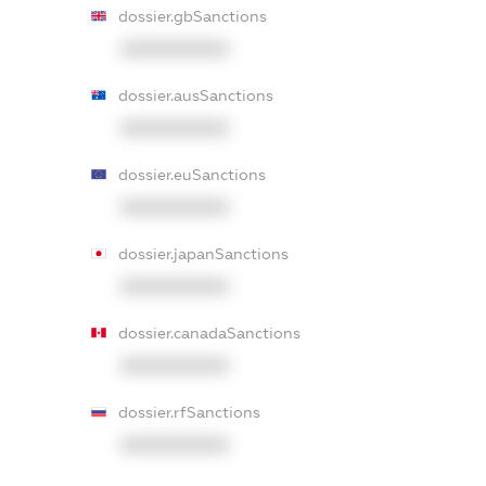
dossier.gbSanctions
XXXXXXXXXX
dossier.ausSanctions
XXXXXXXXXX
dossier.euSanctions
XXXXXXXXXX
dossier.japanSanctions
XXXXXXXXXX
dossier.canadaSanctions
XXXXXXXXXX
dossier.rfSanctions
XXXXXXXXXX