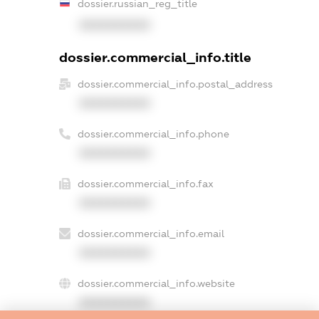
dossier.russian_reg_title
XXXXXXXXXX
dossier.commercial_info.title
dossier.commercial_info.postal_address
XXXXXXXXXX
dossier.commercial_info.phone
XXXXXXXXXX
dossier.commercial_info.fax
XXXXXXXXXX
dossier.commercial_info.email
XXXXXXXXXX
dossier.commercial_info.website
XXXXXXXXXX