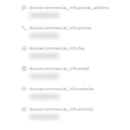
dossier.commercial_info.postal_address
XXXXXXXXXX
dossier.commercial_info.phone
XXXXXXXXXX
dossier.commercial_info.fax
XXXXXXXXXX
dossier.commercial_info.email
XXXXXXXXXX
dossier.commercial_info.website
XXXXXXXXXX
dossier.commercial_info.activity
XXXXXXXXXX