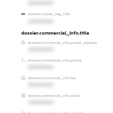
XXXXXXXXXX
dossier.russian_reg_title
XXXXXXXXXX
dossier.commercial_info.title
dossier.commercial_info.postal_address
XXXXXXXXXX
dossier.commercial_info.phone
XXXXXXXXXX
dossier.commercial_info.fax
XXXXXXXXXX
dossier.commercial_info.email
XXXXXXXXXX