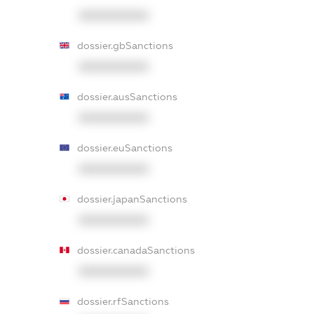
XXXXXXXXXX
dossier.gbSanctions
XXXXXXXXXX
dossier.ausSanctions
XXXXXXXXXX
dossier.euSanctions
XXXXXXXXXX
dossier.japanSanctions
XXXXXXXXXX
dossier.canadaSanctions
XXXXXXXXXX
dossier.rfSanctions