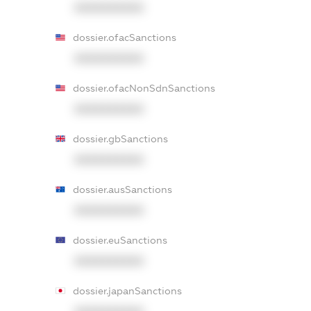
XXXXXXXXXX
dossier.ofacSanctions
XXXXXXXXXX
dossier.ofacNonSdnSanctions
XXXXXXXXXX
dossier.gbSanctions
XXXXXXXXXX
dossier.ausSanctions
XXXXXXXXXX
dossier.euSanctions
XXXXXXXXXX
dossier.japanSanctions