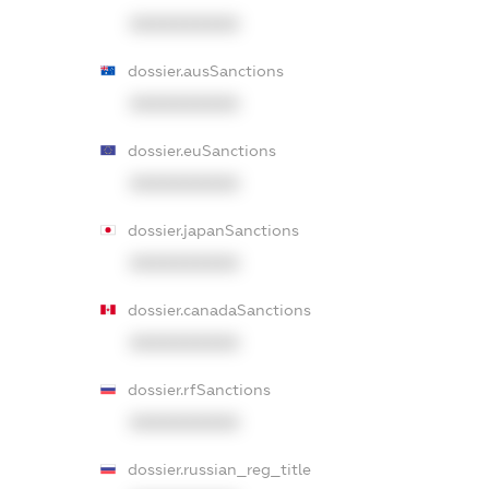
XXXXXXXXXX
dossier.ausSanctions
XXXXXXXXXX
dossier.euSanctions
XXXXXXXXXX
dossier.japanSanctions
XXXXXXXXXX
dossier.canadaSanctions
XXXXXXXXXX
dossier.rfSanctions
XXXXXXXXXX
dossier.russian_reg_title