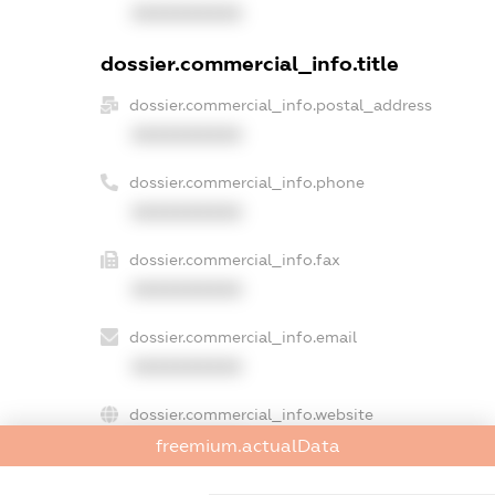
XXXXXXXXXX
dossier.commercial_info.title
dossier.commercial_info.postal_address
XXXXXXXXXX
dossier.commercial_info.phone
XXXXXXXXXX
dossier.commercial_info.fax
XXXXXXXXXX
dossier.commercial_info.email
XXXXXXXXXX
dossier.commercial_info.website
XXXXXXXXXX
freemium.actualData
dossier.commercial_info.activity