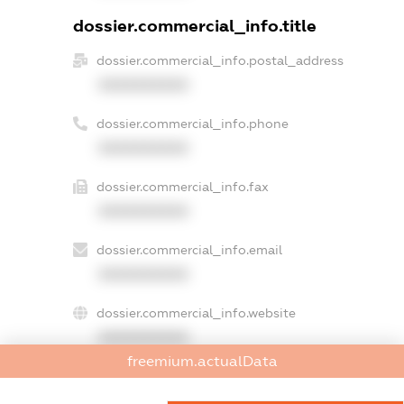
dossier.commercial_info.title
dossier.commercial_info.postal_address
XXXXXXXXXX
dossier.commercial_info.phone
XXXXXXXXXX
dossier.commercial_info.fax
XXXXXXXXXX
dossier.commercial_info.email
XXXXXXXXXX
dossier.commercial_info.website
XXXXXXXXXX
freemium.actualData
dossier.commercial_info.activity
XXXXXXXXXX