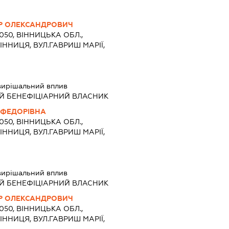
Р ОЛЕКСАНДРОВИЧ
1050, ВІННИЦЬКА ОБЛ.,
ІННИЦЯ, ВУЛ.ГАВРИШ МАРІЇ,
вирішальний вплив
Й БЕНЕФІЦІАРНИЙ ВЛАСНИК
 ФЕДОРІВНА
1050, ВІННИЦЬКА ОБЛ.,
ІННИЦЯ, ВУЛ.ГАВРИШ МАРІЇ,
вирішальний вплив
Й БЕНЕФІЦІАРНИЙ ВЛАСНИК
Р ОЛЕКСАНДРОВИЧ
1050, ВІННИЦЬКА ОБЛ.,
ІННИЦЯ, ВУЛ.ГАВРИШ МАРІЇ,