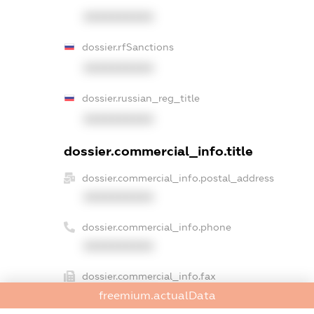
XXXXXXXXXX
dossier.rfSanctions
XXXXXXXXXX
dossier.russian_reg_title
XXXXXXXXXX
dossier.commercial_info.title
dossier.commercial_info.postal_address
XXXXXXXXXX
dossier.commercial_info.phone
XXXXXXXXXX
dossier.commercial_info.fax
XXXXXXXXXX
freemium.actualData