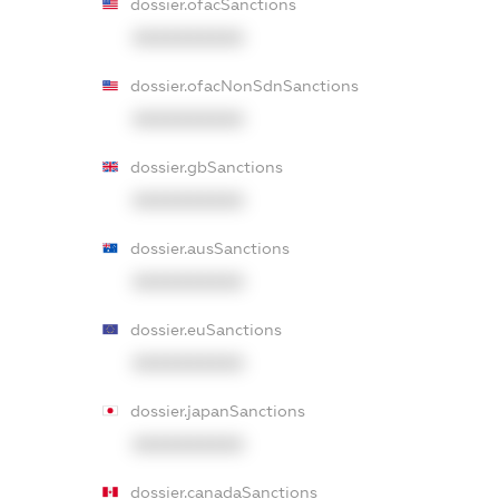
dossier.ofacSanctions
XXXXXXXXXX
dossier.ofacNonSdnSanctions
XXXXXXXXXX
dossier.gbSanctions
XXXXXXXXXX
dossier.ausSanctions
XXXXXXXXXX
dossier.euSanctions
XXXXXXXXXX
dossier.japanSanctions
XXXXXXXXXX
dossier.canadaSanctions