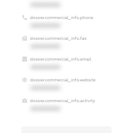
XXXXXXXXXX
dossier.commercial_info.phone
XXXXXXXXXX
dossier.commercial_info.fax
XXXXXXXXXX
dossier.commercial_info.email
XXXXXXXXXX
dossier.commercial_info.website
XXXXXXXXXX
dossier.commercial_info.activity
XXXXXXXXXX