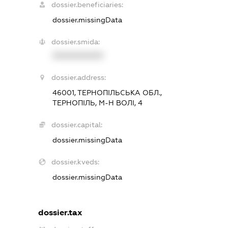
dossier.beneficiaries:
dossier.missingData
dossier.smida:
XXXXXXXXXX
dossier.address:
46001, ТЕРНОПІЛЬСЬКА ОБЛ.,
ТЕРНОПІЛЬ, М-Н ВОЛІ, 4
dossier.capital:
dossier.missingData
dossier.kveds:
dossier.missingData
dossier.tax