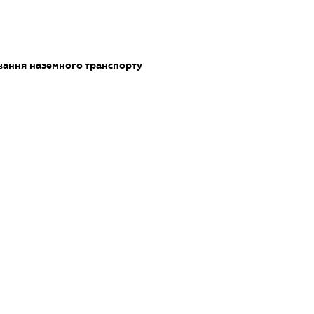
ання наземного транспорту