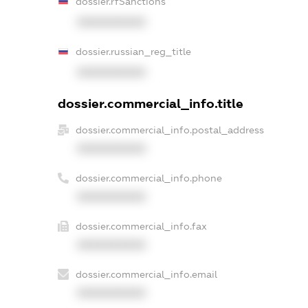
dossier.rfSanctions
XXXXXXXXXX
dossier.russian_reg_title
XXXXXXXXXX
dossier.commercial_info.title
dossier.commercial_info.postal_address
XXXXXXXXXX
dossier.commercial_info.phone
XXXXXXXXXX
dossier.commercial_info.fax
XXXXXXXXXX
dossier.commercial_info.email
XXXXXXXXXX