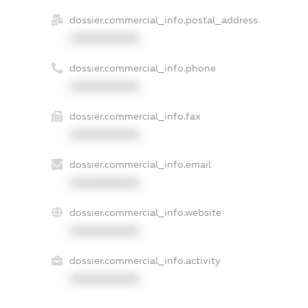
dossier.commercial_info.postal_address
XXXXXXXXXX
dossier.commercial_info.phone
XXXXXXXXXX
dossier.commercial_info.fax
XXXXXXXXXX
dossier.commercial_info.email
XXXXXXXXXX
dossier.commercial_info.website
XXXXXXXXXX
dossier.commercial_info.activity
XXXXXXXXXX