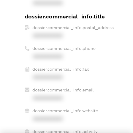
XXXXXXXXXX
dossier.commercial_info.title
dossier.commercial_info.postal_address
XXXXXXXXXX
dossier.commercial_info.phone
XXXXXXXXXX
dossier.commercial_info.fax
XXXXXXXXXX
dossier.commercial_info.email
XXXXXXXXXX
dossier.commercial_info.website
XXXXXXXXXX
dossier.commercial_info.activity