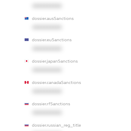
XXXXXXXXXX
dossier.ausSanctions
XXXXXXXXXX
dossier.euSanctions
XXXXXXXXXX
dossier.japanSanctions
XXXXXXXXXX
dossier.canadaSanctions
XXXXXXXXXX
dossier.rfSanctions
XXXXXXXXXX
dossier.russian_reg_title