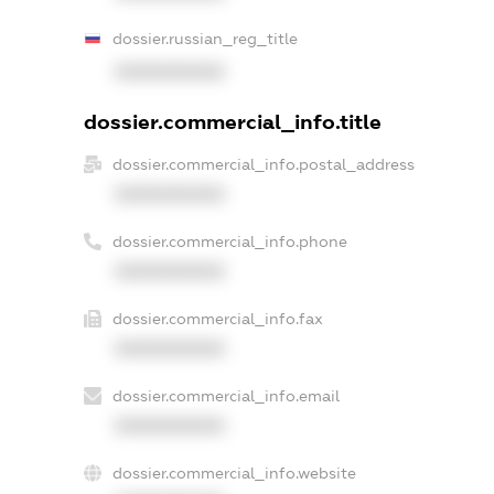
dossier.russian_reg_title
XXXXXXXXXX
dossier.commercial_info.title
dossier.commercial_info.postal_address
XXXXXXXXXX
dossier.commercial_info.phone
XXXXXXXXXX
dossier.commercial_info.fax
XXXXXXXXXX
dossier.commercial_info.email
XXXXXXXXXX
dossier.commercial_info.website