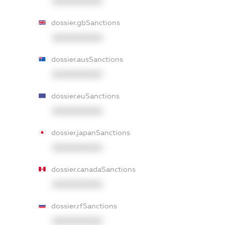
XXXXXXXXXX
dossier.gbSanctions
XXXXXXXXXX
dossier.ausSanctions
XXXXXXXXXX
dossier.euSanctions
XXXXXXXXXX
dossier.japanSanctions
XXXXXXXXXX
dossier.canadaSanctions
XXXXXXXXXX
dossier.rfSanctions
XXXXXXXXXX