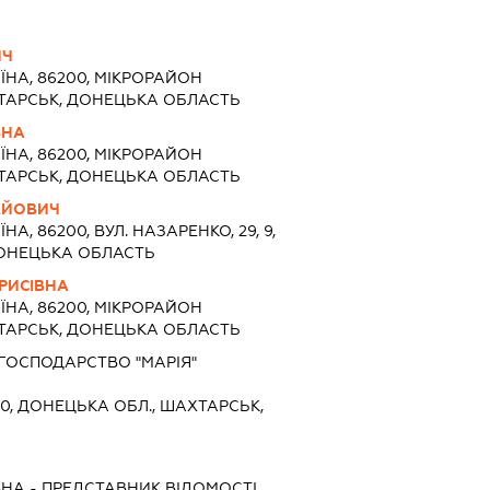
ИЧ
ЇНА, 86200, МІКРОРАЙОН
АХТАРСЬК, ДОНЕЦЬКА ОБЛАСТЬ
ВНА
ЇНА, 86200, МІКРОРАЙОН
АХТАРСЬК, ДОНЕЦЬКА ОБЛАСТЬ
АЙОВИЧ
ЇНА, 86200, ВУЛ. НАЗАРЕНКО, 29, 9,
 ДОНЕЦЬКА ОБЛАСТЬ
ОРИСІВНА
ЇНА, 86200, МІКРОРАЙОН
АХТАРСЬК, ДОНЕЦЬКА ОБЛАСТЬ
ГОСПОДАРСТВО "МАРІЯ"
0, ДОНЕЦЬКА ОБЛ., ШАХТАРСЬК,
ВНА
-
ПРЕДСТАВНИК
ВІДОМОСТІ