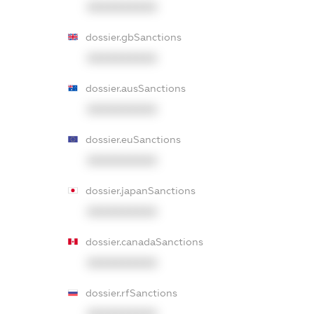
XXXXXXXXXX
dossier.gbSanctions
XXXXXXXXXX
dossier.ausSanctions
XXXXXXXXXX
dossier.euSanctions
XXXXXXXXXX
dossier.japanSanctions
XXXXXXXXXX
dossier.canadaSanctions
XXXXXXXXXX
dossier.rfSanctions