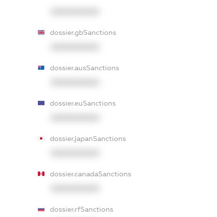
XXXXXXXXXX
dossier.gbSanctions
XXXXXXXXXX
dossier.ausSanctions
XXXXXXXXXX
dossier.euSanctions
XXXXXXXXXX
dossier.japanSanctions
XXXXXXXXXX
dossier.canadaSanctions
XXXXXXXXXX
dossier.rfSanctions