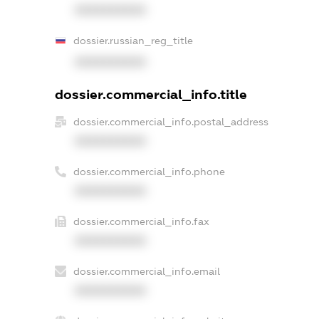
XXXXXXXXXX
dossier.russian_reg_title
XXXXXXXXXX
dossier.commercial_info.title
dossier.commercial_info.postal_address
XXXXXXXXXX
dossier.commercial_info.phone
XXXXXXXXXX
dossier.commercial_info.fax
XXXXXXXXXX
dossier.commercial_info.email
XXXXXXXXXX