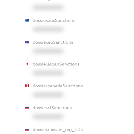
XXXXXXXXXX
dossier.ausSanctions
XXXXXXXXXX
dossier.euSanctions
XXXXXXXXXX
dossier.japanSanctions
XXXXXXXXXX
dossier.canadaSanctions
XXXXXXXXXX
dossier.rfSanctions
XXXXXXXXXX
dossier.russian_reg_title