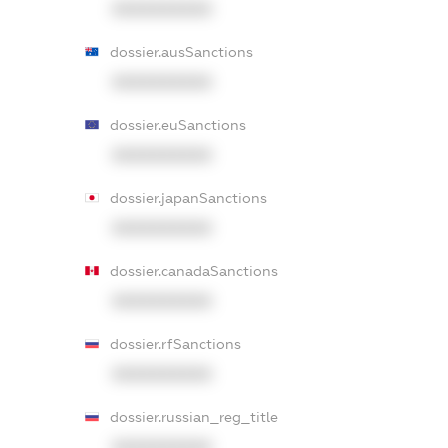
XXXXXXXXXX
dossier.ausSanctions
XXXXXXXXXX
dossier.euSanctions
XXXXXXXXXX
dossier.japanSanctions
XXXXXXXXXX
dossier.canadaSanctions
XXXXXXXXXX
dossier.rfSanctions
XXXXXXXXXX
dossier.russian_reg_title
XXXXXXXXXX