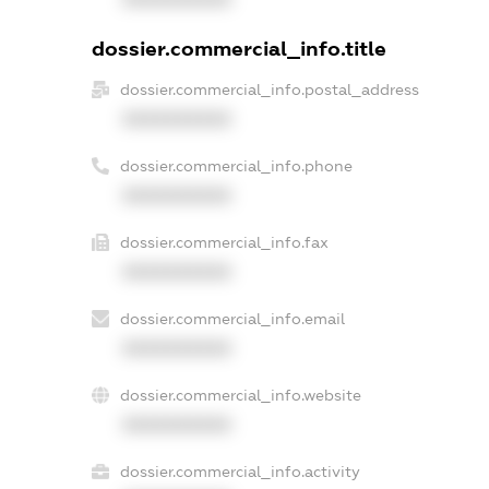
dossier.commercial_info.title
dossier.commercial_info.postal_address
XXXXXXXXXX
dossier.commercial_info.phone
XXXXXXXXXX
dossier.commercial_info.fax
XXXXXXXXXX
dossier.commercial_info.email
XXXXXXXXXX
dossier.commercial_info.website
XXXXXXXXXX
dossier.commercial_info.activity