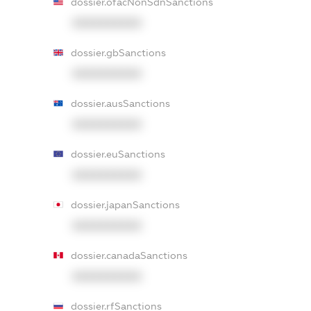
dossier.ofacNonSdnSanctions
XXXXXXXXXX
dossier.gbSanctions
XXXXXXXXXX
dossier.ausSanctions
XXXXXXXXXX
dossier.euSanctions
XXXXXXXXXX
dossier.japanSanctions
XXXXXXXXXX
dossier.canadaSanctions
XXXXXXXXXX
dossier.rfSanctions