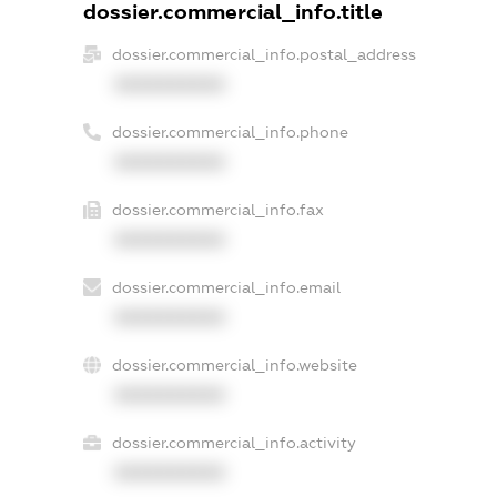
dossier.commercial_info.title
dossier.commercial_info.postal_address
XXXXXXXXXX
dossier.commercial_info.phone
XXXXXXXXXX
dossier.commercial_info.fax
XXXXXXXXXX
dossier.commercial_info.email
XXXXXXXXXX
dossier.commercial_info.website
XXXXXXXXXX
dossier.commercial_info.activity
XXXXXXXXXX