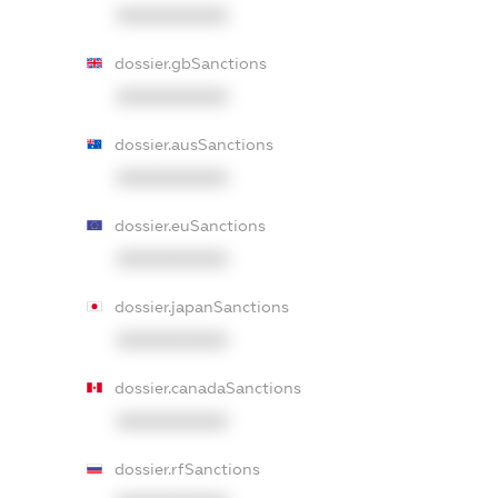
XXXXXXXXXX
dossier.gbSanctions
XXXXXXXXXX
dossier.ausSanctions
XXXXXXXXXX
dossier.euSanctions
XXXXXXXXXX
dossier.japanSanctions
XXXXXXXXXX
dossier.canadaSanctions
XXXXXXXXXX
dossier.rfSanctions