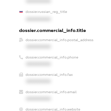
XXXXXXXXXX
dossier.russian_reg_title
XXXXXXXXXX
dossier.commercial_info.title
dossier.commercial_info.postal_address
XXXXXXXXXX
dossier.commercial_info.phone
XXXXXXXXXX
dossier.commercial_info.fax
XXXXXXXXXX
dossier.commercial_info.email
XXXXXXXXXX
dossier.commercial_info.website