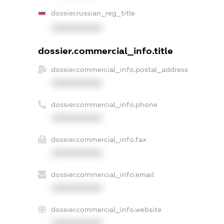
dossier.russian_reg_title
XXXXXXXXXX
dossier.commercial_info.title
dossier.commercial_info.postal_address
XXXXXXXXXX
dossier.commercial_info.phone
XXXXXXXXXX
dossier.commercial_info.fax
XXXXXXXXXX
dossier.commercial_info.email
XXXXXXXXXX
dossier.commercial_info.website
XXXXXXXXXX