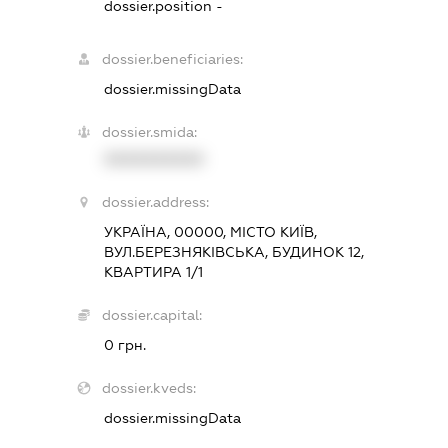
dossier.position -
dossier.beneficiaries:
dossier.missingData
dossier.smida:
XXXXXXXXXX
dossier.address:
УКРАЇНА, 00000, МІСТО КИЇВ,
ВУЛ.БЕРЕЗНЯКІВСЬКА, БУДИНОК 12,
КВАРТИРА 1/1
dossier.capital:
0 грн.
dossier.kveds:
dossier.missingData