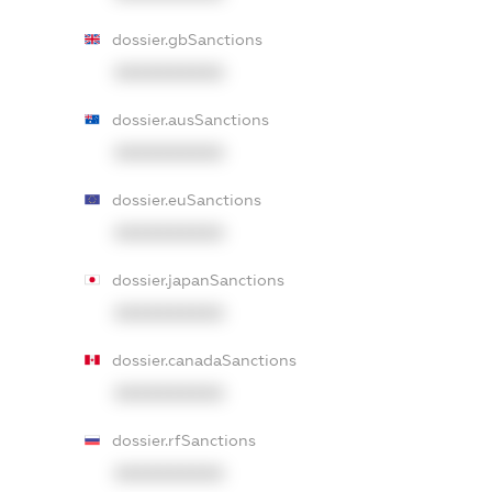
dossier.gbSanctions
XXXXXXXXXX
dossier.ausSanctions
XXXXXXXXXX
dossier.euSanctions
XXXXXXXXXX
dossier.japanSanctions
XXXXXXXXXX
dossier.canadaSanctions
XXXXXXXXXX
dossier.rfSanctions
XXXXXXXXXX