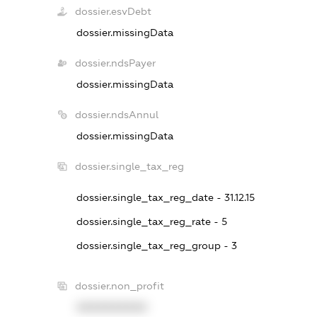
dossier.esvDebt
dossier.missingData
dossier.ndsPayer
dossier.missingData
dossier.ndsAnnul
dossier.missingData
dossier.single_tax_reg
dossier.single_tax_reg_date - 31.12.15
dossier.single_tax_reg_rate - 5
dossier.single_tax_reg_group - 3
dossier.non_profit
XXXXXXXXXX