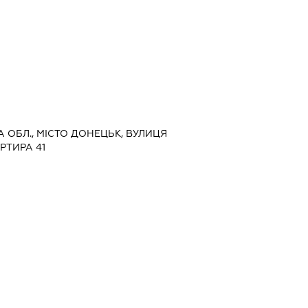
А ОБЛ., МІСТО ДОНЕЦЬК, ВУЛИЦЯ
РТИРА 41