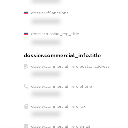
XXXXXXXXXX
dossier.rfSanctions
XXXXXXXXXX
dossier.russian_reg_title
XXXXXXXXXX
dossier.commercial_info.title
dossier.commercial_info.postal_address
XXXXXXXXXX
dossier.commercial_info.phone
XXXXXXXXXX
dossier.commercial_info.fax
XXXXXXXXXX
dossier.commercial_info.email