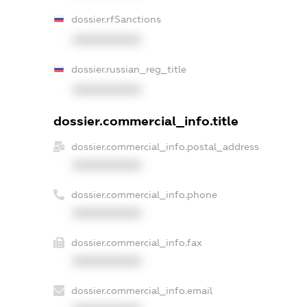
dossier.rfSanctions
XXXXXXXXXX
dossier.russian_reg_title
XXXXXXXXXX
dossier.commercial_info.title
dossier.commercial_info.postal_address
XXXXXXXXXX
dossier.commercial_info.phone
XXXXXXXXXX
dossier.commercial_info.fax
XXXXXXXXXX
dossier.commercial_info.email