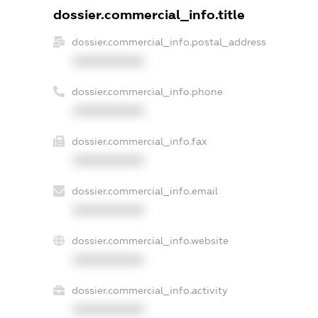
dossier.commercial_info.title
dossier.commercial_info.postal_address
XXXXXXXXXX
dossier.commercial_info.phone
XXXXXXXXXX
dossier.commercial_info.fax
XXXXXXXXXX
dossier.commercial_info.email
XXXXXXXXXX
dossier.commercial_info.website
XXXXXXXXXX
dossier.commercial_info.activity
XXXXXXXXXX