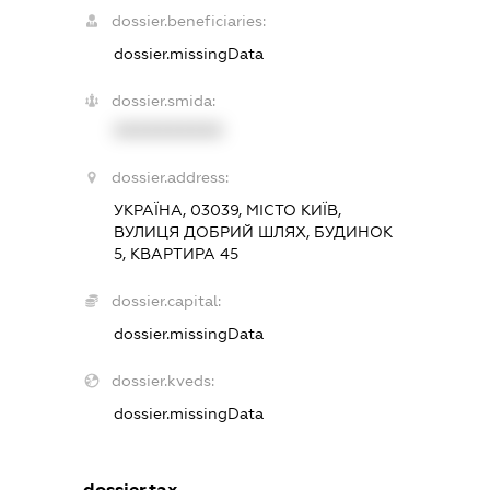
dossier.beneficiaries:
dossier.missingData
dossier.smida:
XXXXXXXXXX
dossier.address:
УКРАЇНА, 03039, МІСТО КИЇВ,
ВУЛИЦЯ ДОБРИЙ ШЛЯХ, БУДИНОК
5, КВАРТИРА 45
dossier.capital:
dossier.missingData
dossier.kveds:
dossier.missingData
dossier.tax