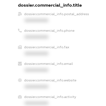
dossier.commercial_info.title
dossier.commercial_info.postal_address
XXXXXXXXXX
dossier.commercial_info.phone
XXXXXXXXXX
dossier.commercial_info.fax
XXXXXXXXXX
dossier.commercial_info.email
XXXXXXXXXX
dossier.commercial_info.website
XXXXXXXXXX
dossier.commercial_info.activity
XXXXXXXXXX