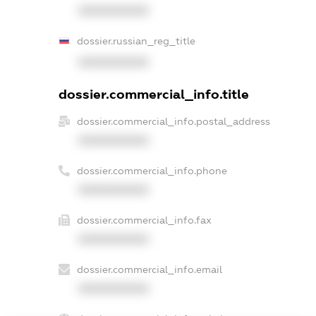
XXXXXXXXXX
dossier.russian_reg_title
XXXXXXXXXX
dossier.commercial_info.title
dossier.commercial_info.postal_address
XXXXXXXXXX
dossier.commercial_info.phone
XXXXXXXXXX
dossier.commercial_info.fax
XXXXXXXXXX
dossier.commercial_info.email
XXXXXXXXXX