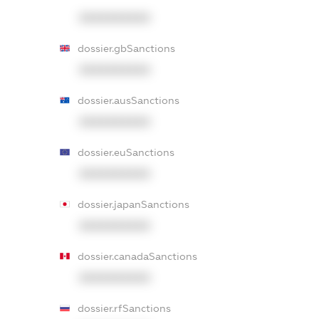
XXXXXXXXXX
dossier.gbSanctions
XXXXXXXXXX
dossier.ausSanctions
XXXXXXXXXX
dossier.euSanctions
XXXXXXXXXX
dossier.japanSanctions
XXXXXXXXXX
dossier.canadaSanctions
XXXXXXXXXX
dossier.rfSanctions