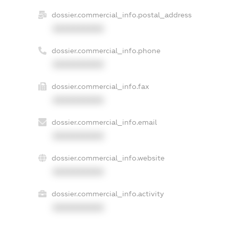
dossier.commercial_info.postal_address
XXXXXXXXXX
dossier.commercial_info.phone
XXXXXXXXXX
dossier.commercial_info.fax
XXXXXXXXXX
dossier.commercial_info.email
XXXXXXXXXX
dossier.commercial_info.website
XXXXXXXXXX
dossier.commercial_info.activity
XXXXXXXXXX