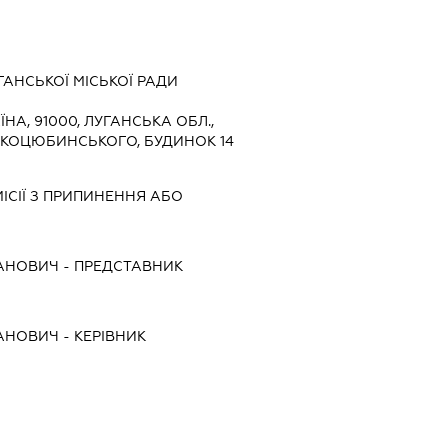
АНСЬКОЇ МІСЬКОЇ РАДИ
ЇНА, 91000, ЛУГАНСЬКА ОБЛ.,
 КОЦЮБИНСЬКОГО, БУДИНОК 14
ІСІЇ З ПРИПИНЕННЯ АБО
АНОВИЧ
-
ПРЕДСТАВНИК
АНОВИЧ
-
КЕРІВНИК