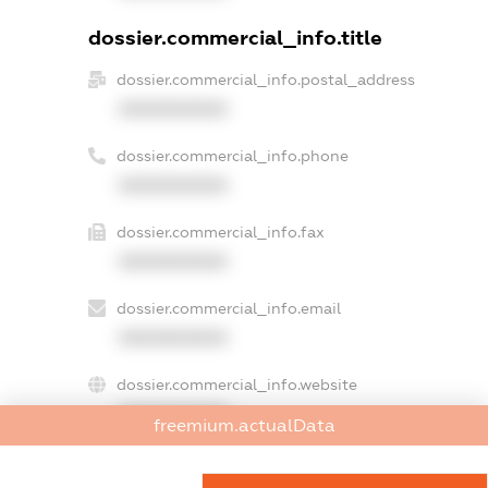
dossier.commercial_info.title
dossier.commercial_info.postal_address
XXXXXXXXXX
dossier.commercial_info.phone
XXXXXXXXXX
dossier.commercial_info.fax
XXXXXXXXXX
dossier.commercial_info.email
XXXXXXXXXX
dossier.commercial_info.website
XXXXXXXXXX
freemium.actualData
dossier.commercial_info.activity