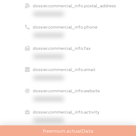
dossier.commercial_info.postal_address
XXXXXXXXXX
dossier.commercial_info.phone
XXXXXXXXXX
dossier.commercial_info.fax
XXXXXXXXXX
dossier.commercial_info.email
XXXXXXXXXX
dossier.commercial_info.website
XXXXXXXXXX
dossier.commercial_info.activity
XXXXXXXXXX
freemium.actualData