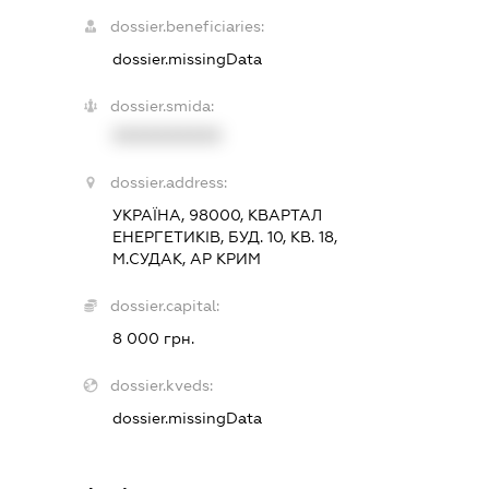
dossier.beneficiaries:
dossier.missingData
dossier.smida:
XXXXXXXXXX
dossier.address:
УКРАЇНА, 98000, КВАРТАЛ
ЕНЕРГЕТИКІВ, БУД. 10, КВ. 18,
М.СУДАК, АР КРИМ
dossier.capital:
8 000 грн.
dossier.kveds:
dossier.missingData