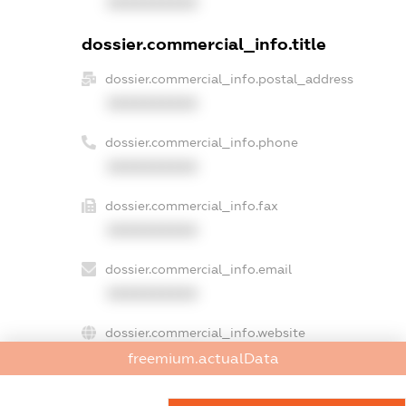
XXXXXXXXXX
dossier.commercial_info.title
dossier.commercial_info.postal_address
XXXXXXXXXX
dossier.commercial_info.phone
XXXXXXXXXX
dossier.commercial_info.fax
XXXXXXXXXX
dossier.commercial_info.email
XXXXXXXXXX
dossier.commercial_info.website
XXXXXXXXXX
freemium.actualData
dossier.commercial_info.activity