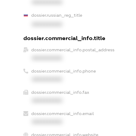
XXXXXXXXXX
dossier.russian_reg_title
XXXXXXXXXX
dossier.commercial_info.title
dossier.commercial_info.postal_address
XXXXXXXXXX
dossier.commercial_info.phone
XXXXXXXXXX
dossier.commercial_info.fax
XXXXXXXXXX
dossier.commercial_info.email
XXXXXXXXXX
dossier.commercial_info.website