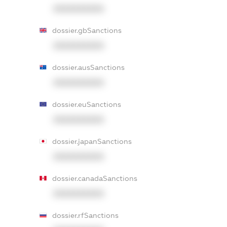
XXXXXXXXXX
dossier.gbSanctions
XXXXXXXXXX
dossier.ausSanctions
XXXXXXXXXX
dossier.euSanctions
XXXXXXXXXX
dossier.japanSanctions
XXXXXXXXXX
dossier.canadaSanctions
XXXXXXXXXX
dossier.rfSanctions