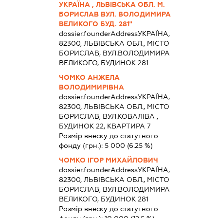
УКРАЇНА , ЛЬВІВСЬКА ОБЛ. М.
БОРИСЛАВ ВУЛ. ВОЛОДИМИРА
ВЕЛИКОГО БУД. 281"
dossier.founderAddress
УКРАЇНА,
82300, ЛЬВІВСЬКА ОБЛ., МІСТО
БОРИСЛАВ, ВУЛ.ВОЛОДИМИРА
ВЕЛИКОГО, БУДИНОК 281
ЧОМКО АНЖЕЛА
ВОЛОДИМИРІВНА
dossier.founderAddress
УКРАЇНА,
82300, ЛЬВІВСЬКА ОБЛ., МІСТО
БОРИСЛАВ, ВУЛ.КОВАЛІВА ,
БУДИНОК 22, КВАРТИРА 7
Розмір внеску до статутного
фонду (грн.):
5 000
(6.25 %)
ЧОМКО ІГОР МИХАЙЛОВИЧ
dossier.founderAddress
УКРАЇНА,
82300, ЛЬВІВСЬКА ОБЛ., МІСТО
БОРИСЛАВ, ВУЛ.ВОЛОДИМИРА
ВЕЛИКОГО, БУДИНОК 281
Розмір внеску до статутного