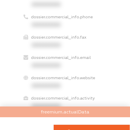
XXXXXXXXXX
dossier.commercial_info.phone
XXXXXXXXXX
dossier.commercial_info.fax
XXXXXXXXXX
dossier.commercial_info.email
XXXXXXXXXX
dossier.commercial_info.website
XXXXXXXXXX
dossier.commercial_info.activity
XXXXXXXXXX
freemium.actualData