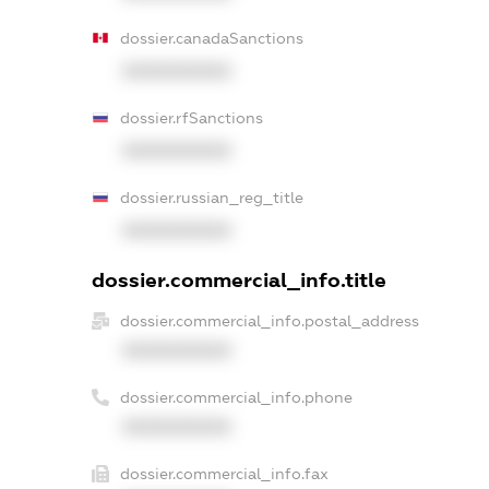
dossier.canadaSanctions
XXXXXXXXXX
dossier.rfSanctions
XXXXXXXXXX
dossier.russian_reg_title
XXXXXXXXXX
dossier.commercial_info.title
dossier.commercial_info.postal_address
XXXXXXXXXX
dossier.commercial_info.phone
XXXXXXXXXX
dossier.commercial_info.fax