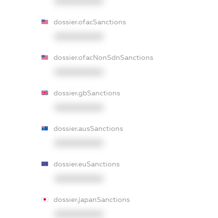
XXXXXXXXXX
dossier.ofacSanctions
XXXXXXXXXX
dossier.ofacNonSdnSanctions
XXXXXXXXXX
dossier.gbSanctions
XXXXXXXXXX
dossier.ausSanctions
XXXXXXXXXX
dossier.euSanctions
XXXXXXXXXX
dossier.japanSanctions
XXXXXXXXXX